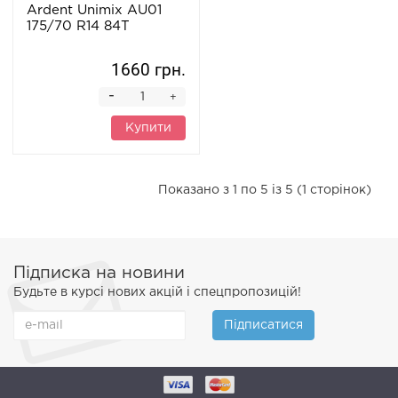
Ardent Unimix AU01
175/70 R14 84T
1660 грн.
-
+
Купити
Показано з 1 по 5 із 5 (1 сторінок)
Підписка на новини
Будьте в курсі нових акцій і спецпропозицій!
Підписатися