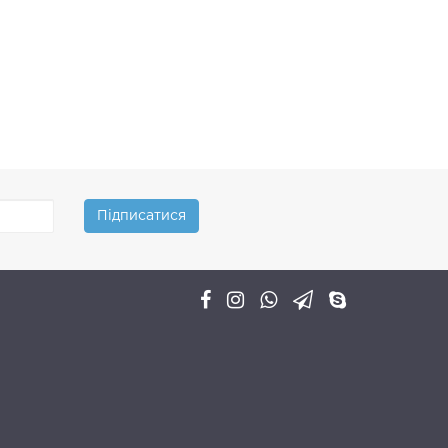
Підписатися