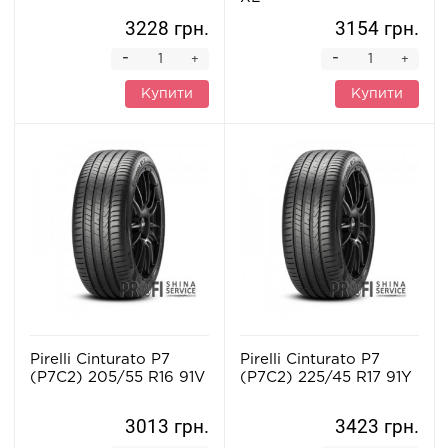
3228 грн.
3154 грн.
-
-
+
+
Купити
Купити
Pirelli Cinturato P7
Pirelli Cinturato P7
(P7C2) 205/55 R16 91V
(P7C2) 225/45 R17 91Y
3013 грн.
3423 грн.